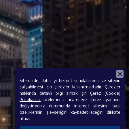
Sitemizde, daha iyi hizmet sunulabilmesi ve sitenin
çalışabilmesi için çerezler kullanılmaktadır. Çerezler
hakkında detaylı bilgi almak için
Çerez (Cookie)
Politikası’nı
incelemenizi rica ederiz. Çerez ayarlarını
değiştirmeniz durumunda internet sitesinin bazı
özelliklerinin işlevselliğini kaybedebileceğini dikkate
alınız.